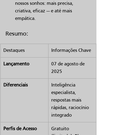
nossos sonhos: mais precisa, 
criativa, eficaz — e até mais 
empática.
Resumo:
Destaques
Informações Chave
Lançamento
07 de agosto de 
2025
Diferenciais
Inteligência 
especialista, 
respostas mais 
rápidas, raciocínio 
integrado
Perfis de Acesso
Gratuito 