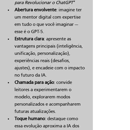
para Revolucionar o ChatGPT"
Abertura envolvente
: imagine ter 
um mentor digital com expertise 
em tudo o que você imaginar — 
esse é o GPT-5.
Estrutura clara
: apresente as 
vantagens principais (inteligência, 
unificação, personalização), 
experiências reais (desafios, 
ajustes), e encadeie com o impacto 
no futuro da IA.
Chamada para ação
: convide 
leitores a experimentarem o 
modelo, explorarem modos 
personalizados e acompanharem 
futuras atualizações.
Toque humano
: destaque como 
essa evolução aproxima a IA dos 